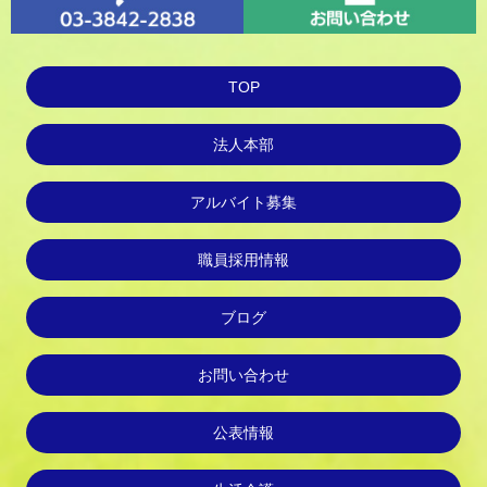
TOP
法人本部
アルバイト募集
職員採用情報
ブログ
お問い合わせ
公表情報