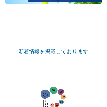
新着情報を掲載しております