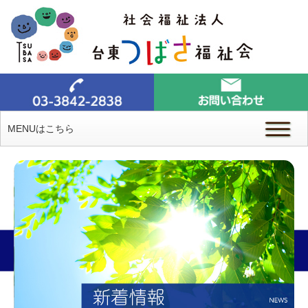
MENUはこちら