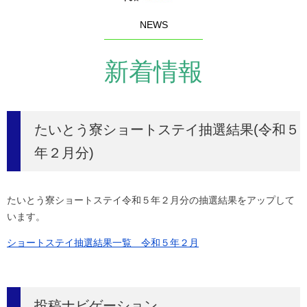
NEWS
新着情報
たいとう寮ショートステイ抽選結果(令和５
年２月分)
たいとう寮ショートステイ令和５年２月分の抽選結果をアップして
います。
ショートステイ抽選結果一覧 令和５年２月
投稿ナビゲーション