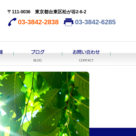
〒111-0036 東京都台東区松が谷2-6-2
03-3842-2838
03-3842-6285