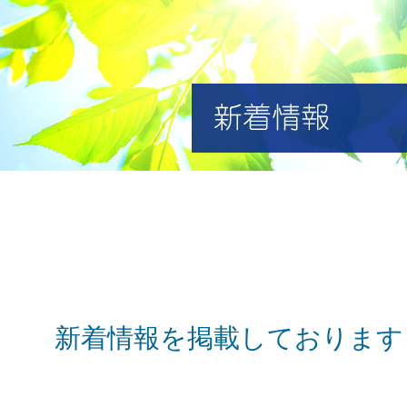
新着情報を掲載しております