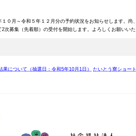
年１０月～令和５年１２月分の予約状況をお知らせします。尚
て2次募集（先着順）の受付を開始します。よろしくお願いいた
果について（抽選日：令和5年10月1日）
たいとう寮ショート