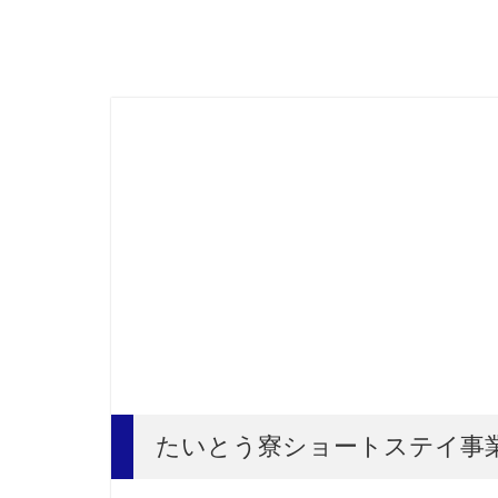
たいとう寮ショートステイ事