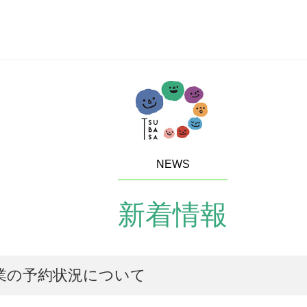
NEWS
新着情報
業の予約状況について