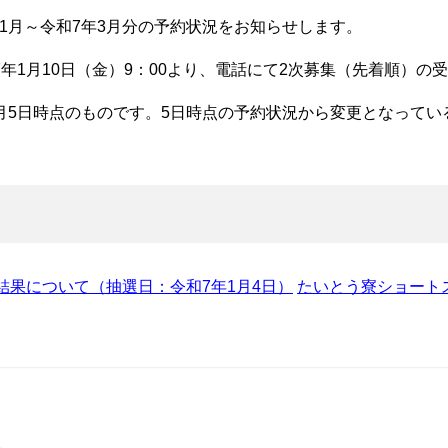
1月～令和7年3月分の予約状況をお知らせします。
年1月10日（金）9：00より、電話にて2次募集（先着順）の
月5日時点のものです。5日時点の予約状況から変更となって
果について（抽選日：令和7年1月4日）
たいとう寮ショート