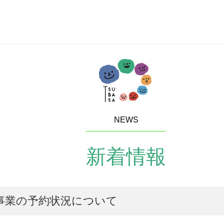
NEWS
新着情報
事業の予約状況について