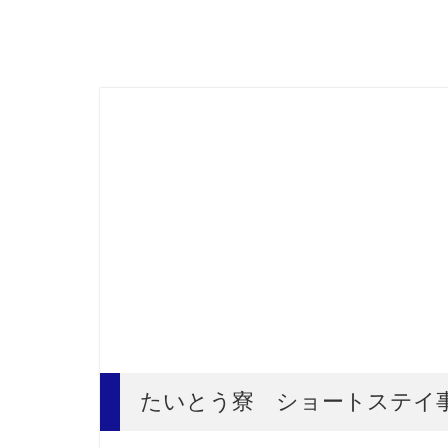
たいとう寮 ショートステイ