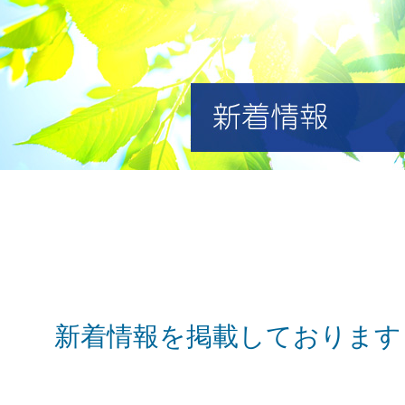
新着情報を掲載しております