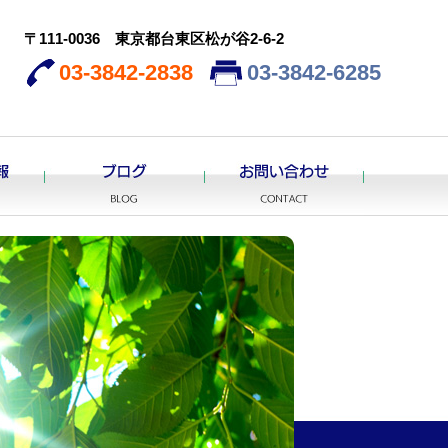
〒111-0036 東京都台東区松が谷2-6-2
03-3842-2838
03-3842-6285