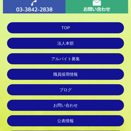
TOP
法人本部
アルバイト募集
職員採用情報
ブログ
お問い合わせ
公表情報