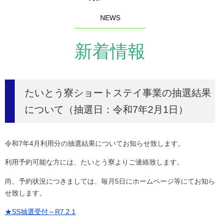
NEWS
新着情報
たいとう寮ショートステイ事業の抽選結果
について（抽選日：令和7年2月1日）
令和7年4月利用分の抽選結果についてお知らせ致します。
利用予約可能な方には、たいとう寮よりご連絡致します。
尚、予約状況につきましては、毎月5日にホームページ等にてお知ら
せ致します。
★SS抽選受付～R7.2.1