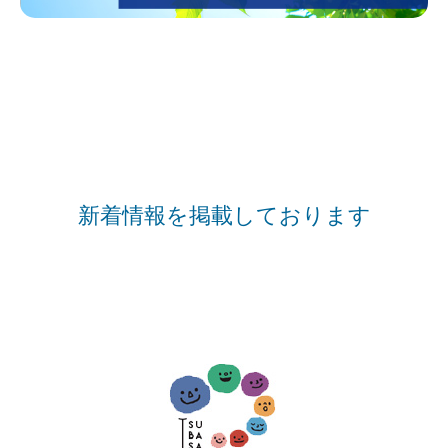
新着情報を掲載しております