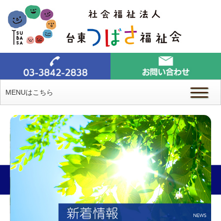
MENUはこちら