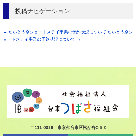
投稿ナビゲーション
←
たいとう寮ショートステイ事業の予約状況について
たいとう寮シ
ョートステイ事業の予約状況について
→
〒111-0036 東京都台東区松が谷2-6-2