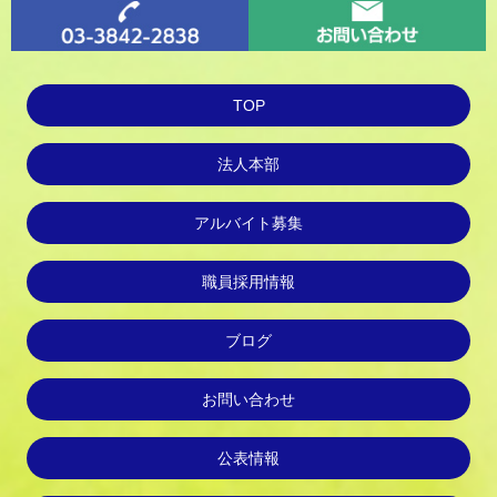
TOP
法人本部
アルバイト募集
職員採用情報
ブログ
お問い合わせ
公表情報