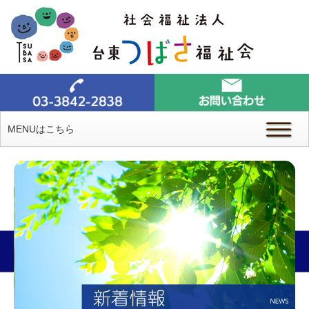
MENUはこちら