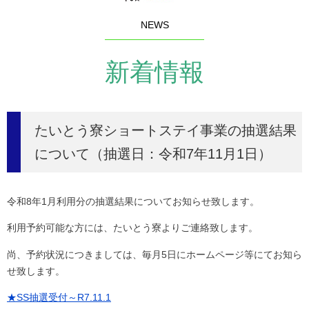
NEWS
新着情報
たいとう寮ショートステイ事業の抽選結果
について（抽選日：令和7年11月1日）
令和8年1月利用分の抽選結果についてお知らせ致します。
利用予約可能な方には、たいとう寮よりご連絡致します。
尚、予約状況につきましては、毎月5日にホームページ等にてお知ら
せ致します。
★SS抽選受付～R7.11.1