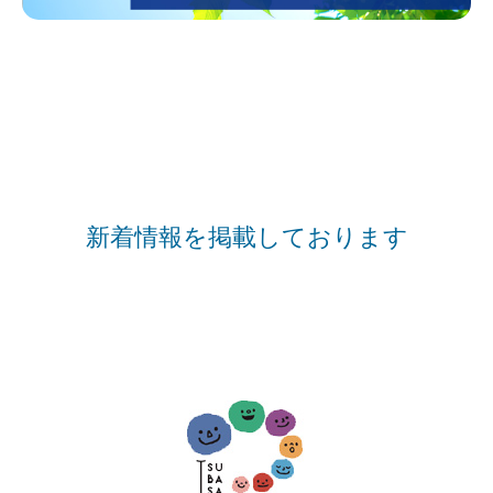
新着情報を掲載しております